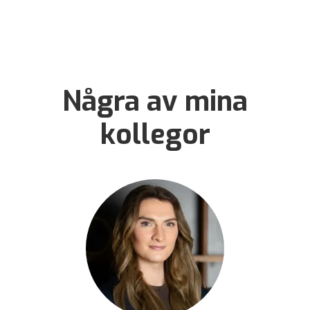
Några av mina
kollegor