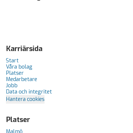
Karriärsida
Start
Våra bolag
Platser
Medarbetare
Jobb
Data och integritet
Hantera cookies
Platser
Malmö