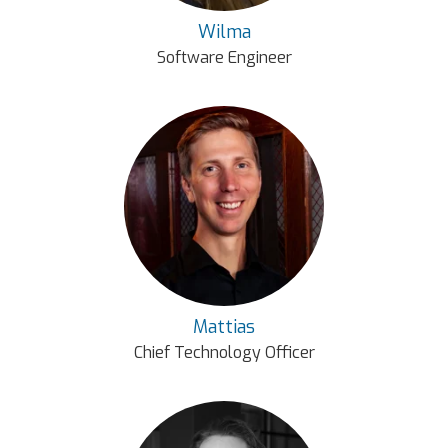
Wilma
Software Engineer
Mattias
Chief Technology Officer