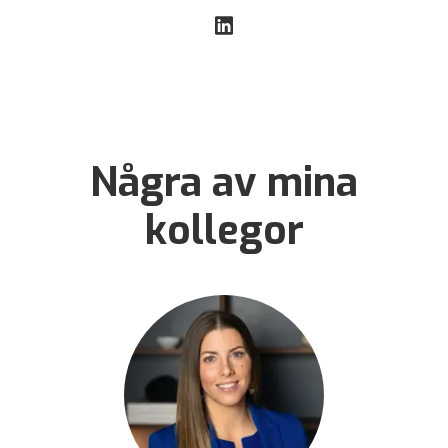
Några av mina
kollegor