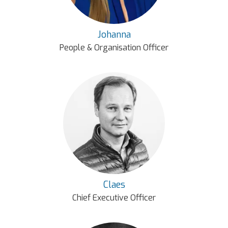
Johanna
People & Organisation Officer
Claes
Chief Executive Officer