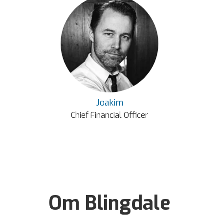
Joakim
Chief Financial Officer
Om Blingdale